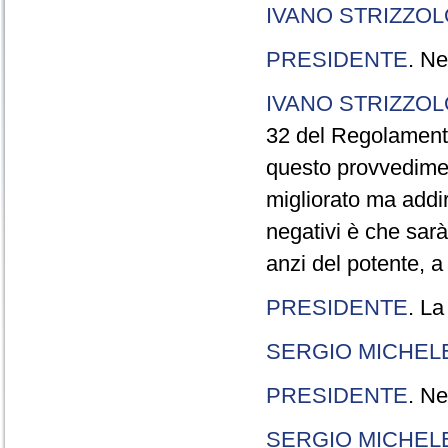
IVANO STRIZZOL
PRESIDENTE
. Ne
IVANO STRIZZOL
32 del Regolamento
questo provvedimen
migliorato ma addir
negativi è che sarà
anzi del potente, a
PRESIDENTE
. La
SERGIO MICHELE
PRESIDENTE
. Ne
SERGIO MICHELE