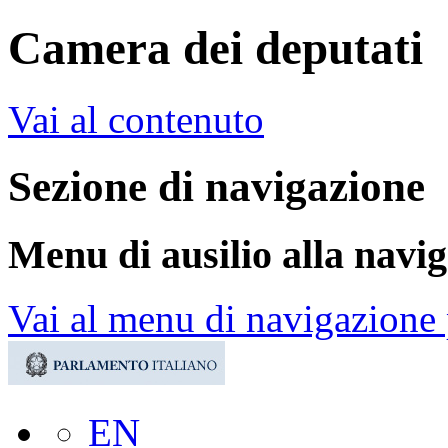
Camera dei deputati
Vai al contenuto
Sezione di navigazione
Menu di ausilio alla navi
Vai al menu di navigazione 
EN