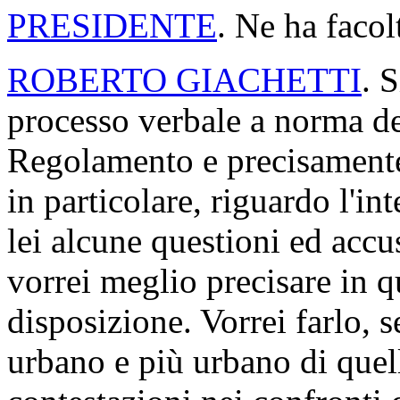
PRESIDENTE
. Ne ha facol
ROBERTO GIACHETTI
. 
processo verbale a norma de
Regolamento e precisamente 
in particolare, riguardo l'in
lei alcune questioni ed accu
vorrei meglio precisare in q
disposizione. Vorrei farlo, 
urbano e più urbano di quello