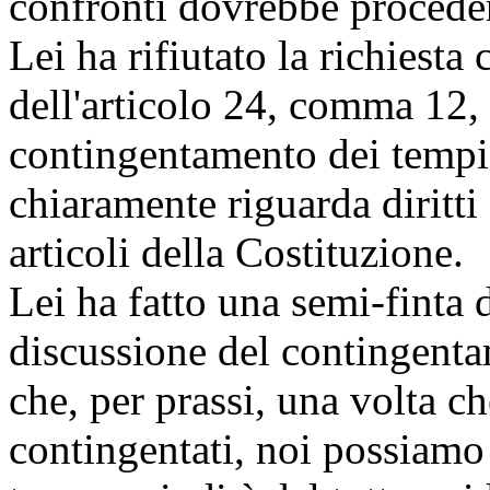
confronti dovrebbe procede
Lei ha rifiutato la richiest
dell'articolo 24, comma 12,
contingentamento dei temp
chiaramente riguarda diritti
articoli della Costituzione.
Lei ha fatto una semi-finta 
discussione del contingent
che, per prassi, una volta ch
contingentati, noi possiamo