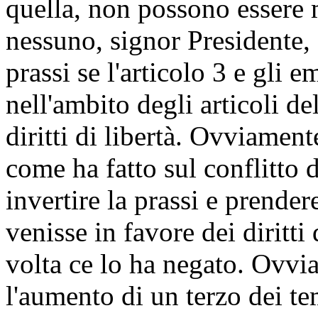
quella, non possono essere m
nessuno, signor Presidente, 
prassi se l'articolo 3 e gli
nell'ambito degli articoli d
diritti di libertà. Ovviamente
come ha fatto sul conflitto d
invertire la prassi e prende
venisse in favore dei diritt
volta ce lo ha negato. Ovvi
l'aumento di un terzo dei te