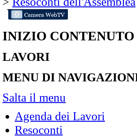
>
Resoconti dell'Assemblea
INIZIO CONTENUTO
LAVORI
MENU DI NAVIGAZION
Salta il menu
Agenda dei Lavori
Resoconti