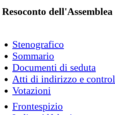
Resoconto dell'Assemblea
Stenografico
Sommario
Documenti di seduta
Atti di indirizzo e contro
Votazioni
Frontespizio