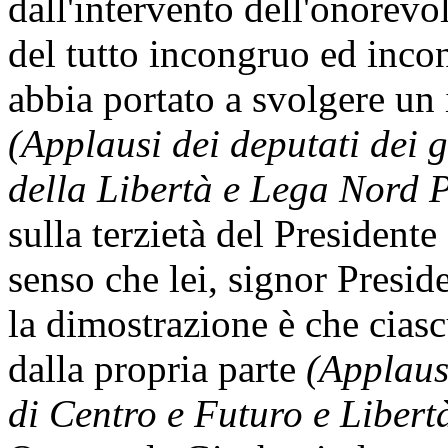
dall'intervento dell'onorevo
del tutto incongruo ed incon
abbia portato a svolgere un 
(Applausi dei deputati dei
della Libertà e Lega Nord 
sulla terzietà del Presidente 
senso che lei, signor Presi
la dimostrazione è che ciasc
dalla propria parte
(Applaus
di Centro e Futuro e Libertà 