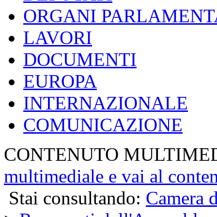
ORGANI PARLAMENT
LAVORI
DOCUMENTI
EUROPA
INTERNAZIONALE
COMUNICAZIONE
CONTENUTO MULTIME
multimediale e vai al conte
Stai consultando:
Camera d