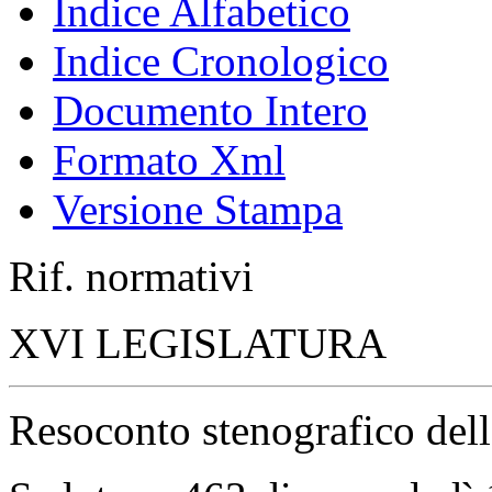
Indice Alfabetico
Indice Cronologico
Documento Intero
Formato Xml
Versione Stampa
Rif. normativi
XVI LEGISLATURA
Resoconto stenografico del