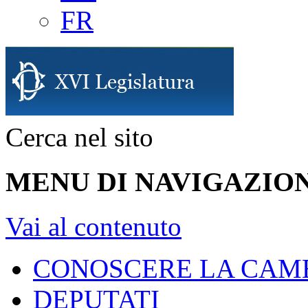
FR
Cerca nel sito
MENU DI NAVIGAZION
Vai al contenuto
CONOSCERE LA CAM
DEPUTATI