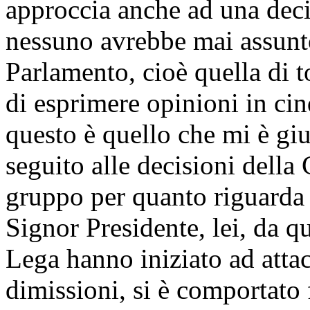
approccia anche ad una deci
nessuno avrebbe mai assunto
Parlamento, cioè quella di t
di esprimere opinioni in ci
questo è quello che mi è giu
seguito alle decisioni della
gruppo per quanto riguarda i
Signor Presidente, lei, da q
Lega hanno iniziato ad attac
dimissioni, si è comportato