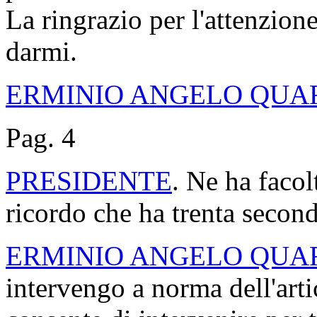
La ringrazio per l'attenzione
darmi.
ERMINIO ANGELO QUA
Pag. 4
PRESIDENTE
. Ne ha facol
ricordo che ha trenta second
ERMINIO ANGELO QUA
intervengo a norma dell'art