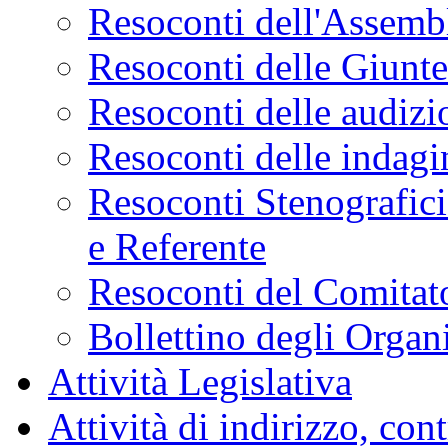
Resoconti dell'Assemb
Resoconti delle Giunt
Resoconti delle audizi
Resoconti delle indagi
Resoconti Stenografici
e Referente
Resoconti del Comitato
Bollettino degli Organi
Attività Legislativa
Attività di indirizzo, con