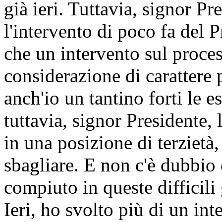
già ieri. Tuttavia, signor Pr
l'intervento di poco fa del 
che un intervento sul proces
considerazione di carattere 
anch'io un tantino forti le e
tuttavia, signor Presidente,
in una posizione di terzietà,
sbagliare. E non c'è dubbio 
compiuto in queste difficili
Ieri, ho svolto più di un in