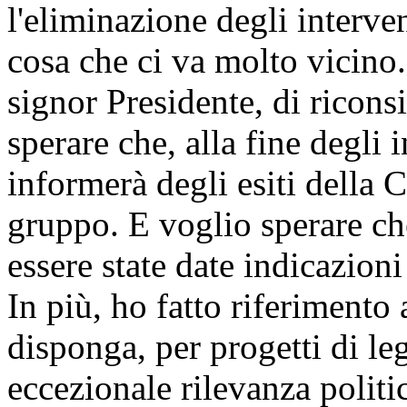
l'eliminazione degli interven
cosa che ci va molto vicino.
signor Presidente, di ricons
sperare che, alla fine degli 
informerà degli esiti della 
gruppo. E voglio sperare ch
essere state date indicazioni
In più, ho fatto riferimento 
disponga, per progetti di le
eccezionale rilevanza politi