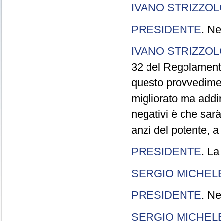
IVANO STRIZZOL
PRESIDENTE
. Ne
IVANO STRIZZOL
32 del Regolamento
questo provvedimen
migliorato ma addir
negativi è che sarà
anzi del potente, a
PRESIDENTE
. La
SERGIO MICHELE
PRESIDENTE
. Ne
SERGIO MICHELE