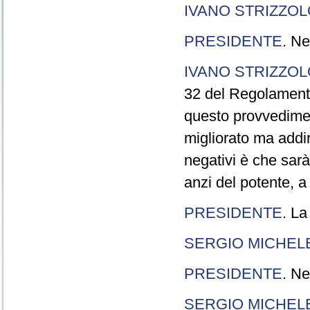
IVANO STRIZZOL
PRESIDENTE
. Ne
IVANO STRIZZOL
32 del Regolamento
questo provvedimen
migliorato ma addir
negativi è che sarà
anzi del potente, a
PRESIDENTE
. La
SERGIO MICHELE
PRESIDENTE
. Ne
SERGIO MICHELE