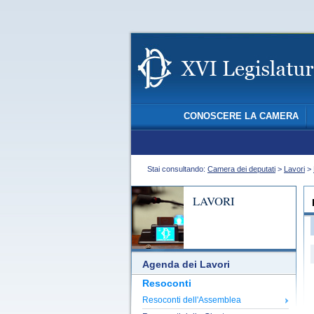
CONOSCERE LA CAMERA
Stai consultando:
Camera dei deputati
>
Lavori
>
LAVORI
Agenda dei Lavori
Resoconti
Resoconti dell'Assemblea