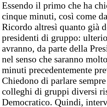
Essendo il primo che ha chie
cinque minuti, così come da
Ricordo altresì quanto già d
presidenti di gruppo: ulteri
avranno, da parte della Pres
nel senso che saranno molto 
minuti precedentemente prev
Chiedono di parlare sempre 
colleghi di gruppi diversi ri
Democratico. Quindi, interve