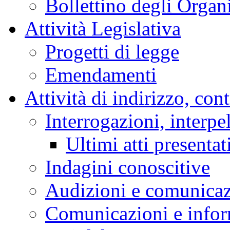
Bollettino degli Organi
Attività Legislativa
Progetti di legge
Emendamenti
Attività di indirizzo, con
Interrogazioni, interpe
Ultimi atti presentat
Indagini conoscitive
Audizioni e comunica
Comunicazioni e infor