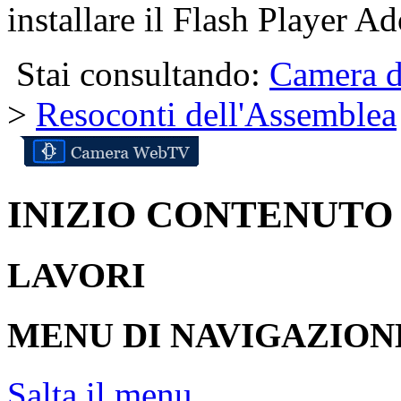
installare il Flash Player Ad
Stai consultando:
Camera d
>
Resoconti dell'Assemblea
INIZIO CONTENUTO
LAVORI
MENU DI NAVIGAZION
Salta il menu