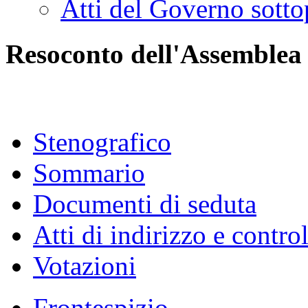
Atti del Governo sotto
Resoconto dell'Assemblea
Stenografico
Sommario
Documenti di seduta
Atti di indirizzo e contro
Votazioni
Frontespizio