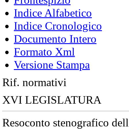
Indice Alfabetico
Indice Cronologico
Documento Intero
Formato Xml
Versione Stampa
Rif. normativi
XVI LEGISLATURA
Resoconto stenografico del