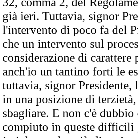
32, comma 2, del Regolamen
già ieri. Tuttavia, signor Pr
l'intervento di poco fa del 
che un intervento sul proces
considerazione di carattere 
anch'io un tantino forti le e
tuttavia, signor Presidente,
in una posizione di terzietà,
sbagliare. E non c'è dubbio 
compiuto in queste difficili