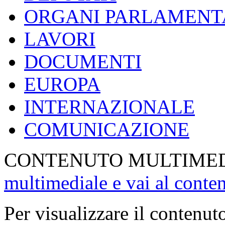
ORGANI PARLAMENT
LAVORI
DOCUMENTI
EUROPA
INTERNAZIONALE
COMUNICAZIONE
CONTENUTO MULTIME
multimediale e vai al conte
Per visualizzare il contenut