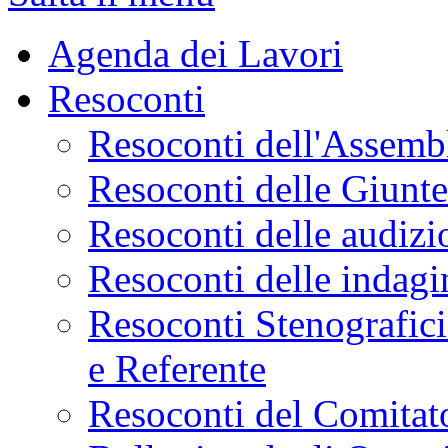
Agenda dei Lavori
Resoconti
Resoconti dell'Assemb
Resoconti delle Giunt
Resoconti delle audizi
Resoconti delle indagi
Resoconti Stenografici
e Referente
Resoconti del Comitato