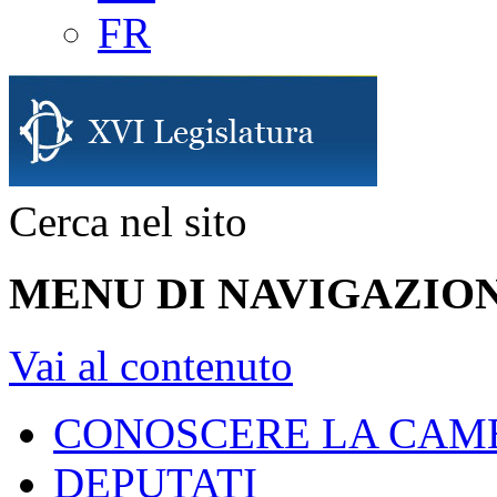
FR
Cerca nel sito
MENU DI NAVIGAZION
Vai al contenuto
CONOSCERE LA CAM
DEPUTATI