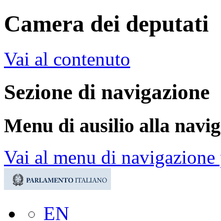
Camera dei deputati
Vai al contenuto
Sezione di navigazione
Menu di ausilio alla navi
Vai al menu di navigazione 
EN