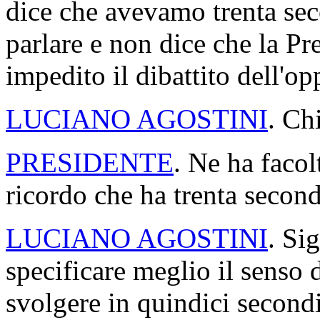
dice che avevamo trenta sec
parlare e non dice che la P
impedito il dibattito dell'o
LUCIANO AGOSTINI
. Ch
PRESIDENTE
. Ne ha facol
ricordo che ha trenta second
LUCIANO AGOSTINI
. Si
specificare meglio il senso 
svolgere in quindici secondi