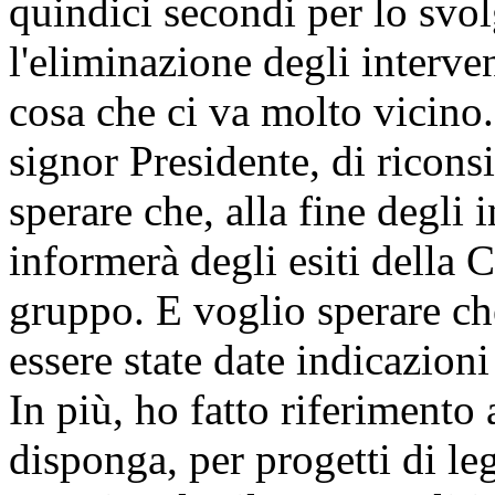
quindici secondi per lo svol
l'eliminazione degli interven
cosa che ci va molto vicino.
signor Presidente, di ricons
sperare che, alla fine degli 
informerà degli esiti della 
gruppo. E voglio sperare ch
essere state date indicazioni
In più, ho fatto riferimento 
disponga, per progetti di le