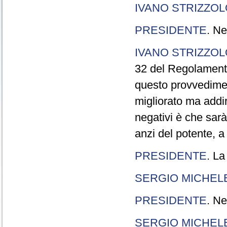
IVANO STRIZZOL
PRESIDENTE
. Ne
IVANO STRIZZOL
32 del Regolamento
questo provvedimen
migliorato ma addir
negativi è che sarà
anzi del potente, a
PRESIDENTE
. La
SERGIO MICHELE
PRESIDENTE
. Ne
SERGIO MICHELE