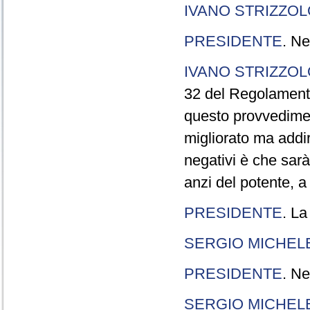
IVANO STRIZZOL
PRESIDENTE
. Ne
IVANO STRIZZOL
32 del Regolamento
questo provvedimen
migliorato ma addir
negativi è che sarà
anzi del potente, a
PRESIDENTE
. La
SERGIO MICHELE
PRESIDENTE
. Ne
SERGIO MICHELE