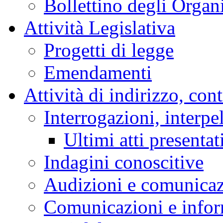
Bollettino degli Organi
Attività Legislativa
Progetti di legge
Emendamenti
Attività di indirizzo, con
Interrogazioni, interpe
Ultimi atti presentat
Indagini conoscitive
Audizioni e comunica
Comunicazioni e infor