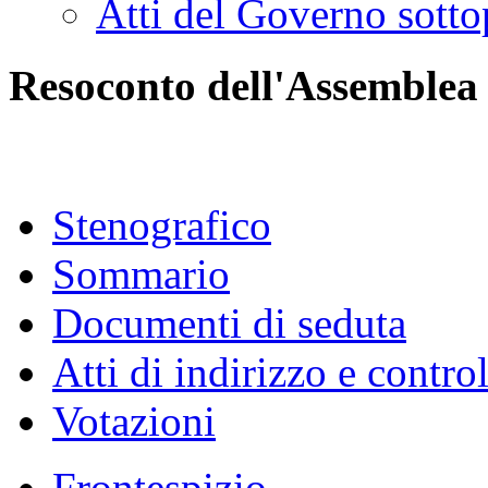
Atti del Governo sotto
Resoconto dell'Assemblea
Stenografico
Sommario
Documenti di seduta
Atti di indirizzo e contro
Votazioni
Frontespizio