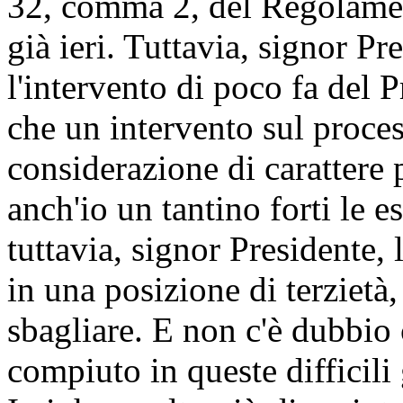
32, comma 2, del Regolamen
già ieri. Tuttavia, signor Pr
l'intervento di poco fa del 
che un intervento sul proces
considerazione di carattere 
anch'io un tantino forti le e
tuttavia, signor Presidente,
in una posizione di terzietà,
sbagliare. E non c'è dubbio 
compiuto in queste difficili