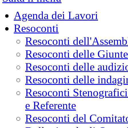
Agenda dei Lavori
Resoconti
Resoconti dell'Assemb
Resoconti delle Giunt
Resoconti delle audizi
Resoconti delle indagi
Resoconti Stenografici
e Referente
Resoconti del Comitato