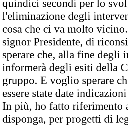
quindici secondi per lo svol
l'eliminazione degli interven
cosa che ci va molto vicino.
signor Presidente, di ricons
sperare che, alla fine degli 
informerà degli esiti della 
gruppo. E voglio sperare ch
essere state date indicazioni
In più, ho fatto riferimento 
disponga, per progetti di le