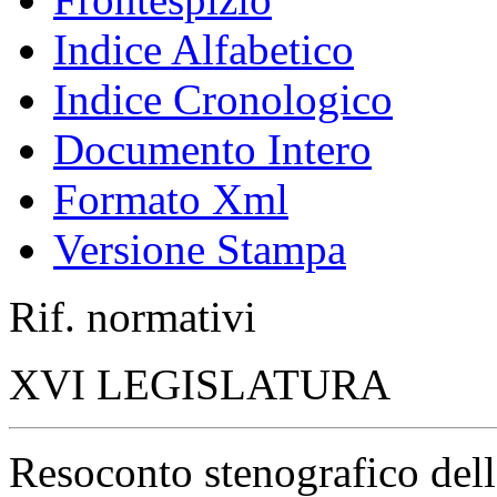
Indice Alfabetico
Indice Cronologico
Documento Intero
Formato Xml
Versione Stampa
Rif. normativi
XVI LEGISLATURA
Resoconto stenografico del