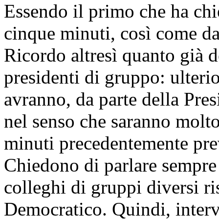
Essendo il primo che ha chie
cinque minuti, così come da
Ricordo altresì quanto già d
presidenti di gruppo: ulteri
avranno, da parte della Pres
nel senso che saranno molto 
minuti precedentemente prev
Chiedono di parlare sempre 
colleghi di gruppi diversi ri
Democratico. Quindi, interve