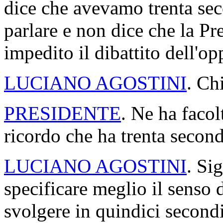
dice che avevamo trenta sec
parlare e non dice che la P
impedito il dibattito dell'o
LUCIANO AGOSTINI
. Ch
PRESIDENTE
. Ne ha facol
ricordo che ha trenta second
LUCIANO AGOSTINI
. Si
specificare meglio il senso 
svolgere in quindici secondi