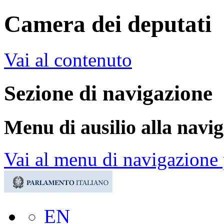
Camera dei deputati
Vai al contenuto
Sezione di navigazione
Menu di ausilio alla navi
Vai al menu di navigazione 
EN