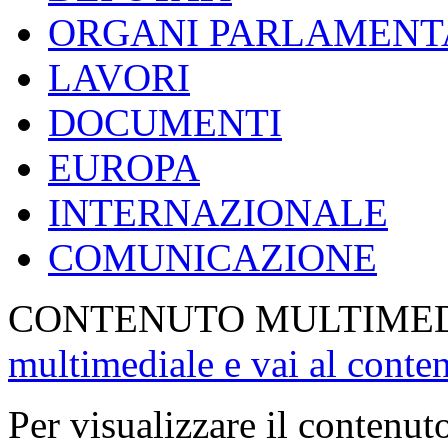
ORGANI PARLAMENT
LAVORI
DOCUMENTI
EUROPA
INTERNAZIONALE
COMUNICAZIONE
CONTENUTO MULTIME
multimediale e vai al conte
Per visualizzare il contenut