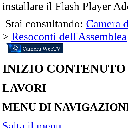
installare il Flash Player Ad
Stai consultando:
Camera d
>
Resoconti dell'Assemblea
INIZIO CONTENUTO
LAVORI
MENU DI NAVIGAZION
Salta il menu