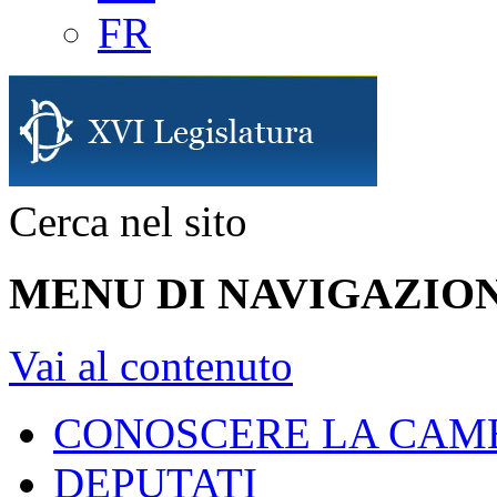
FR
Cerca nel sito
MENU DI NAVIGAZION
Vai al contenuto
CONOSCERE LA CAM
DEPUTATI