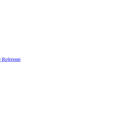
e Referente