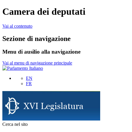
Camera dei deputati
Vai al contenuto
Sezione di navigazione
Menu di ausilio alla navigazione
Vai al menu di navigazione principale
EN
FR
Cerca nel sito