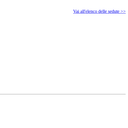
Vai all'elenco delle sedute >>