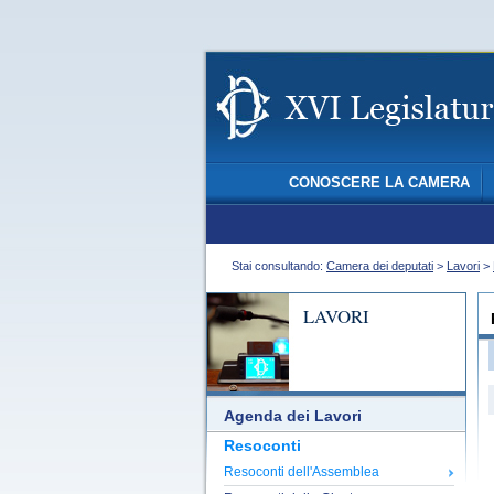
CONOSCERE LA CAMERA
Stai consultando:
Camera dei deputati
>
Lavori
>
LAVORI
Agenda dei Lavori
Resoconti
Resoconti dell'Assemblea