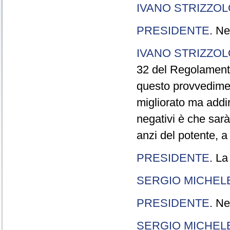
IVANO STRIZZOL
PRESIDENTE
. Ne
IVANO STRIZZOL
32 del Regolamento
questo provvedimen
migliorato ma addir
negativi è che sarà
anzi del potente, a
PRESIDENTE
. La
SERGIO MICHELE
PRESIDENTE
. Ne
SERGIO MICHELE