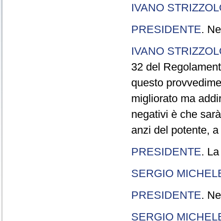
IVANO STRIZZOL
PRESIDENTE
. Ne
IVANO STRIZZOL
32 del Regolamento
questo provvedimen
migliorato ma addir
negativi è che sarà
anzi del potente, a
PRESIDENTE
. La
SERGIO MICHELE
PRESIDENTE
. Ne
SERGIO MICHELE