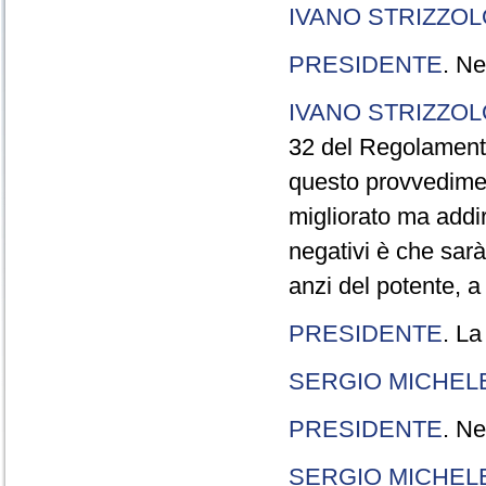
IVANO STRIZZOL
PRESIDENTE
. Ne
IVANO STRIZZOL
32 del Regolamento
questo provvedimen
migliorato ma addir
negativi è che sarà
anzi del potente, a
PRESIDENTE
. La
SERGIO MICHELE
PRESIDENTE
. Ne
SERGIO MICHELE