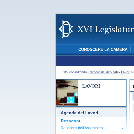
CONOSCERE LA CAMERA
Stai consultando:
Camera dei deputati
>
Lavori
>
LAVORI
Agenda dei Lavori
Resoconti
Resoconti dell'Assemblea