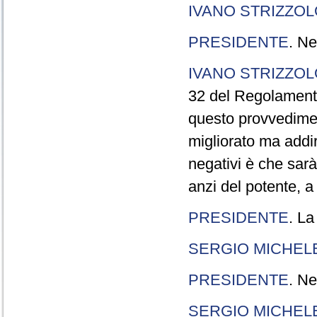
IVANO STRIZZOL
PRESIDENTE
. Ne
IVANO STRIZZOL
32 del Regolamento
questo provvedimen
migliorato ma addir
negativi è che sarà
anzi del potente, a
PRESIDENTE
. La
SERGIO MICHELE
PRESIDENTE
. Ne
SERGIO MICHELE