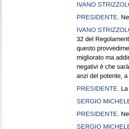
IVANO STRIZZOL
PRESIDENTE
. Ne
IVANO STRIZZOL
32 del Regolamento
questo provvedimen
migliorato ma addir
negativi è che sarà
anzi del potente, a
PRESIDENTE
. La
SERGIO MICHELE
PRESIDENTE
. Ne
SERGIO MICHELE