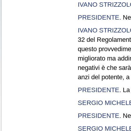
IVANO STRIZZOL
PRESIDENTE
. Ne
IVANO STRIZZOL
32 del Regolamento
questo provvedimen
migliorato ma addir
negativi è che sarà
anzi del potente, a
PRESIDENTE
. La
SERGIO MICHELE
PRESIDENTE
. Ne
SERGIO MICHELE