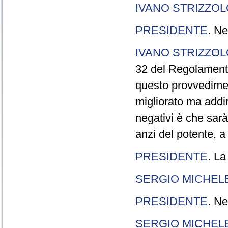
IVANO STRIZZOL
PRESIDENTE
. Ne
IVANO STRIZZOL
32 del Regolamento
questo provvedimen
migliorato ma addir
negativi è che sarà
anzi del potente, a
PRESIDENTE
. La
SERGIO MICHELE
PRESIDENTE
. Ne
SERGIO MICHELE