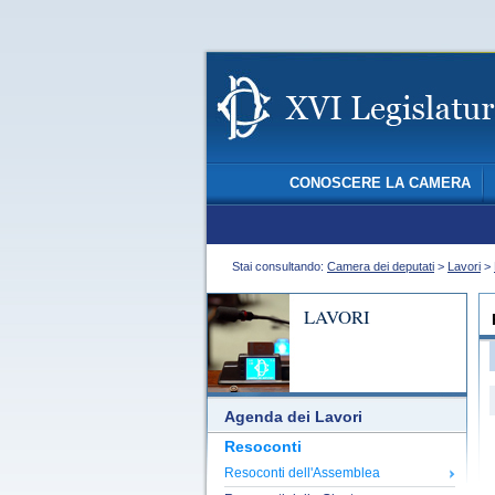
CONOSCERE LA CAMERA
Stai consultando:
Camera dei deputati
>
Lavori
>
LAVORI
Agenda dei Lavori
Resoconti
Resoconti dell'Assemblea