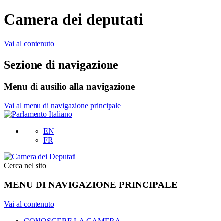
Camera dei deputati
Vai al contenuto
Sezione di navigazione
Menu di ausilio alla navigazione
Vai al menu di navigazione principale
EN
FR
Cerca nel sito
MENU DI NAVIGAZIONE PRINCIPALE
Vai al contenuto
CONOSCERE LA CAMERA