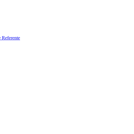
e Referente