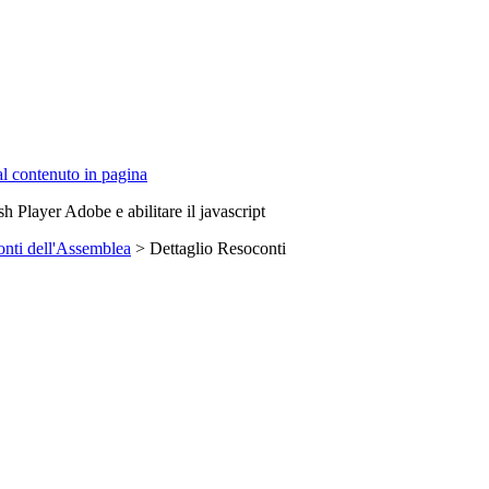
 al contenuto in pagina
sh Player Adobe e abilitare il javascript
nti dell'Assemblea
> Dettaglio Resoconti