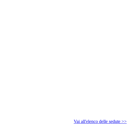
Vai all'elenco delle sedute >>