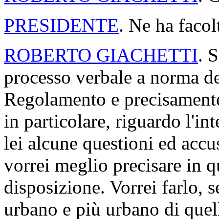
PRESIDENTE
. Ne ha facol
ROBERTO GIACHETTI
. 
processo verbale a norma de
Regolamento e precisamente 
in particolare, riguardo l'in
lei alcune questioni ed accu
vorrei meglio precisare in q
disposizione. Vorrei farlo, 
urbano e più urbano di quello