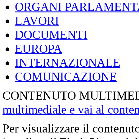
ORGANI PARLAMENT
LAVORI
DOCUMENTI
EUROPA
INTERNAZIONALE
COMUNICAZIONE
CONTENUTO MULTIME
multimediale e vai al conte
Per visualizzare il contenut