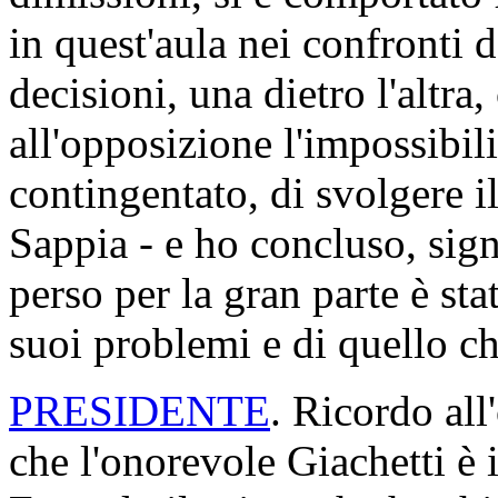
in quest'aula nei confronti 
decisioni, una dietro l'altra
all'opposizione l'impossibil
contingentato, di svolgere i
Sappia - e ho concluso, sign
perso per la gran parte è st
suoi problemi e di quello che
PRESIDENTE
. Ricordo all
che l'onorevole Giachetti è 