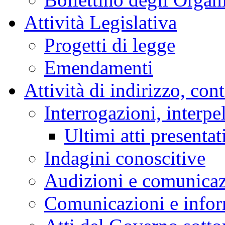
Attività Legislativa
Progetti di legge
Emendamenti
Attività di indirizzo, con
Interrogazioni, interpe
Ultimi atti presentat
Indagini conoscitive
Audizioni e comunica
Comunicazioni e infor