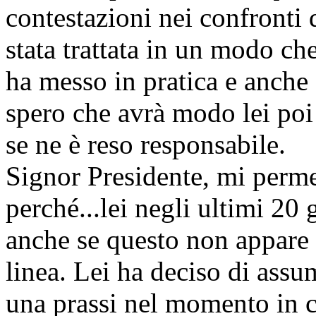
contestazioni nei confronti 
stata trattata in un modo ch
ha messo in pratica e anche
spero che avrà modo lei poi 
se ne è reso responsabile.
Signor Presidente, mi perme
perché...lei negli ultimi 20 
anche se questo non appare 
linea. Lei ha deciso di assu
una prassi nel momento in cu