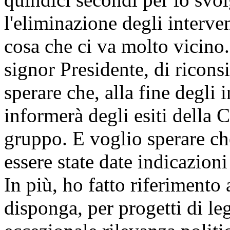
l'eliminazione degli interven
cosa che ci va molto vicino.
signor Presidente, di ricons
sperare che, alla fine degli 
informerà degli esiti della 
gruppo. E voglio sperare ch
essere state date indicazioni
In più, ho fatto riferimento 
disponga, per progetti di le