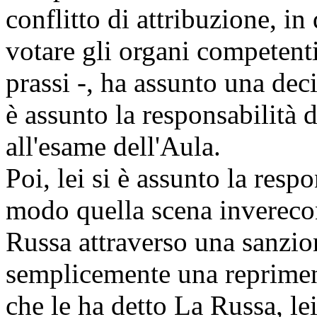
conflitto di attribuzione, in
votare gli organi competent
prassi -, ha assunto una deci
è assunto la responsabilità 
all'esame dell'Aula.
Poi, lei si è assunto la resp
modo quella scena inverecon
Russa attraverso una sanzio
semplicemente una reprimend
che le ha detto La Russa, le