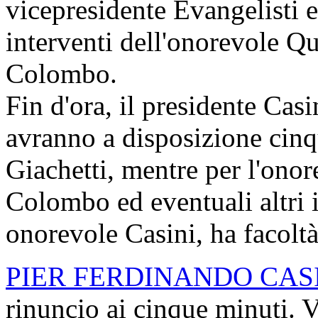
vicepresidente Evangelisti e,
interventi dell'onorevole Qu
Colombo.
Fin d'ora, il presidente Casi
avranno a disposizione cinq
Giachetti, mentre per l'onor
Colombo ed eventuali altri i
onorevole Casini, ha facoltà
PIER FERDINANDO CAS
rinuncio ai cinque minuti. V