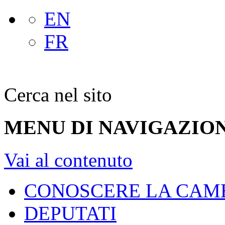
EN
FR
Cerca nel sito
MENU DI NAVIGAZION
Vai al contenuto
CONOSCERE LA CAM
DEPUTATI