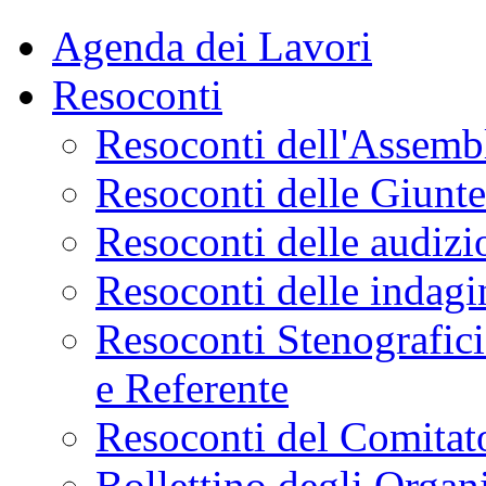
Agenda dei Lavori
Resoconti
Resoconti dell'Assemb
Resoconti delle Giunt
Resoconti delle audizi
Resoconti delle indagi
Resoconti Stenografici
e Referente
Resoconti del Comitato
Bollettino degli Organi