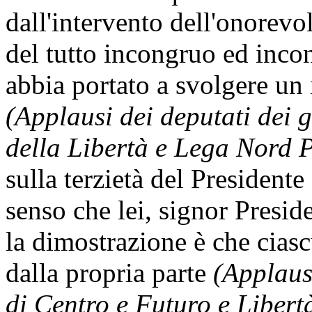
dall'intervento dell'onorevo
del tutto incongruo ed incon
abbia portato a svolgere un 
(Applausi dei deputati dei
della Libertà e Lega Nord 
sulla terzietà del Presidente 
senso che lei, signor Presi
la dimostrazione è che ciasc
dalla propria parte
(Applaus
di Centro e Futuro e Libertà 