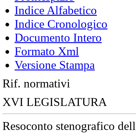
Indice Alfabetico
Indice Cronologico
Documento Intero
Formato Xml
Versione Stampa
Rif. normativi
XVI LEGISLATURA
Resoconto stenografico del