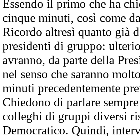
Essendo il primo che ha chie
cinque minuti, così come da
Ricordo altresì quanto già d
presidenti di gruppo: ulteri
avranno, da parte della Pres
nel senso che saranno molto 
minuti precedentemente prev
Chiedono di parlare sempre 
colleghi di gruppi diversi ri
Democratico. Quindi, interve