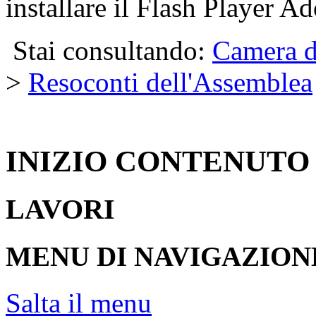
installare il Flash Player Ad
Stai consultando:
Camera d
>
Resoconti dell'Assemblea
INIZIO CONTENUTO
LAVORI
MENU DI NAVIGAZION
Salta il menu