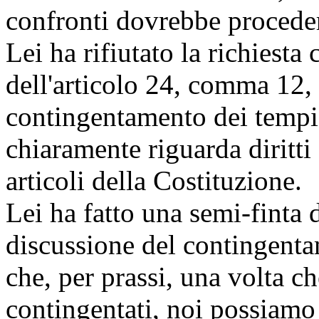
confronti dovrebbe procede
Lei ha rifiutato la richiest
dell'articolo 24, comma 12,
contingentamento dei temp
chiaramente riguarda diritti
articoli della Costituzione.
Lei ha fatto una semi-finta 
discussione del contingent
che, per prassi, una volta ch
contingentati, noi possiamo