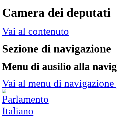
Camera dei deputati
Vai al contenuto
Sezione di navigazione
Menu di ausilio alla navi
Vai al menu di navigazione 