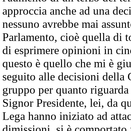
approccia anche ad una deci
nessuno avrebbe mai assunto
Parlamento, cioè quella di t
di esprimere opinioni in ci
questo è quello che mi è giu
seguito alle decisioni della
gruppo per quanto riguarda i
Signor Presidente, lei, da q
Lega hanno iniziato ad attac
dimissioni, si è comportato