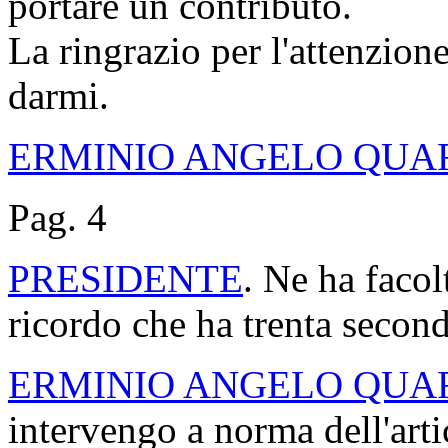
portare un contributo.
La ringrazio per l'attenzione
darmi.
ERMINIO ANGELO QUA
Pag. 4
PRESIDENTE
. Ne ha facol
ricordo che ha trenta second
ERMINIO ANGELO QUA
intervengo a norma dell'art