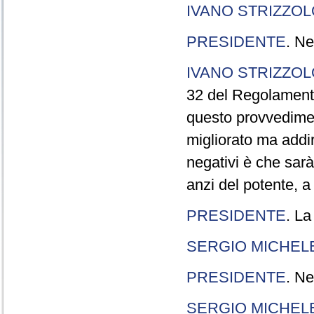
IVANO STRIZZOL
PRESIDENTE
. Ne
IVANO STRIZZOL
32 del Regolamento
questo provvedimen
migliorato ma addir
negativi è che sarà
anzi del potente, a
PRESIDENTE
. La
SERGIO MICHELE
PRESIDENTE
. Ne
SERGIO MICHELE