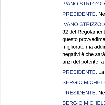
IVANO STRIZZOL
PRESIDENTE
. Ne
IVANO STRIZZOL
32 del Regolamento
questo provvedimen
migliorato ma addir
negativi è che sarà
anzi del potente, a
PRESIDENTE
. La
SERGIO MICHELE
PRESIDENTE
. Ne
SERGIO MICHELE