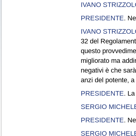
IVANO STRIZZOL
PRESIDENTE
. Ne
IVANO STRIZZOL
32 del Regolamento
questo provvedimen
migliorato ma addir
negativi è che sarà
anzi del potente, a
PRESIDENTE
. La
SERGIO MICHELE
PRESIDENTE
. Ne
SERGIO MICHELE