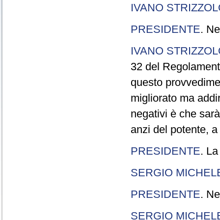
IVANO STRIZZOL
PRESIDENTE
. Ne
IVANO STRIZZOL
32 del Regolamento
questo provvedimen
migliorato ma addir
negativi è che sarà
anzi del potente, a
PRESIDENTE
. La
SERGIO MICHELE
PRESIDENTE
. Ne
SERGIO MICHELE