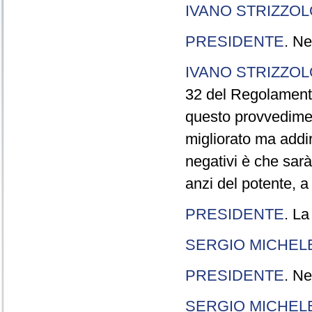
IVANO STRIZZOL
PRESIDENTE
. Ne
IVANO STRIZZOL
32 del Regolamento
questo provvedimen
migliorato ma addir
negativi è che sarà
anzi del potente, a
PRESIDENTE
. La
SERGIO MICHELE
PRESIDENTE
. Ne
SERGIO MICHELE