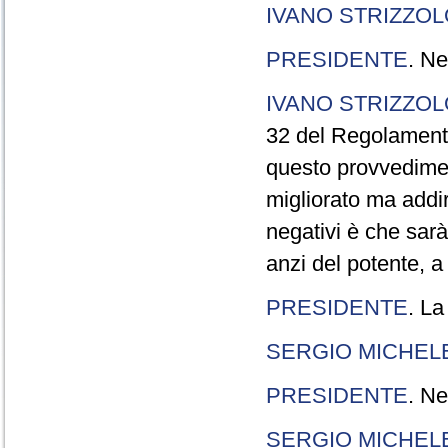
IVANO STRIZZOL
PRESIDENTE
. Ne
IVANO STRIZZOL
32 del Regolamento
questo provvedimen
migliorato ma addir
negativi è che sarà
anzi del potente, a
PRESIDENTE
. La
SERGIO MICHELE
PRESIDENTE
. Ne
SERGIO MICHELE