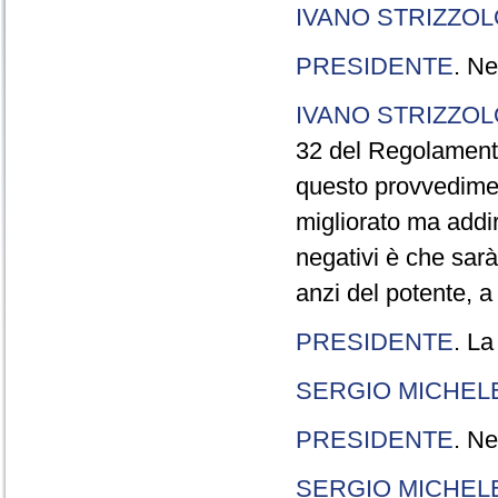
IVANO STRIZZOL
PRESIDENTE
. Ne
IVANO STRIZZOL
32 del Regolamento
questo provvedimen
migliorato ma addir
negativi è che sarà
anzi del potente, a
PRESIDENTE
. La
SERGIO MICHELE
PRESIDENTE
. Ne
SERGIO MICHELE