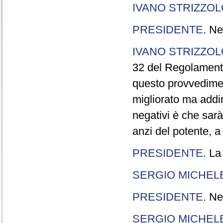
IVANO STRIZZOL
PRESIDENTE
. Ne
IVANO STRIZZOL
32 del Regolamento
questo provvedimen
migliorato ma addir
negativi è che sarà
anzi del potente, a
PRESIDENTE
. La
SERGIO MICHELE
PRESIDENTE
. Ne
SERGIO MICHELE