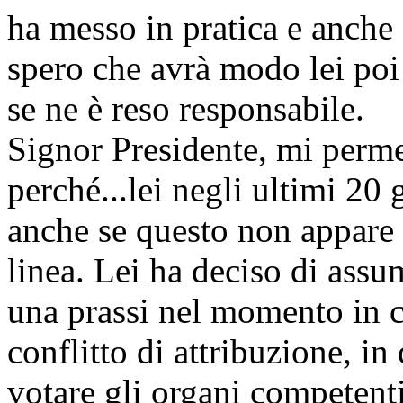
ha messo in pratica e anche
spero che avrà modo lei poi 
se ne è reso responsabile.
Signor Presidente, mi perme
perché...lei negli ultimi 20 
anche se questo non appare 
linea. Lei ha deciso di assu
una prassi nel momento in cu
conflitto di attribuzione, in
votare gli organi competent