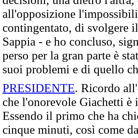
all'opposizione l'impossibil
contingentato, di svolgere i
Sappia - e ho concluso, sign
perso per la gran parte è st
suoi problemi e di quello che
PRESIDENTE
. Ricordo all
che l'onorevole Giachetti è 
Essendo il primo che ha chie
cinque minuti, così come da