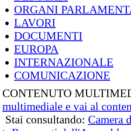
ORGANI PARLAMENT
LAVORI
DOCUMENTI
EUROPA
INTERNAZIONALE
COMUNICAZIONE
CONTENUTO MULTIME
multimediale e vai al conte
Stai consultando:
Camera d