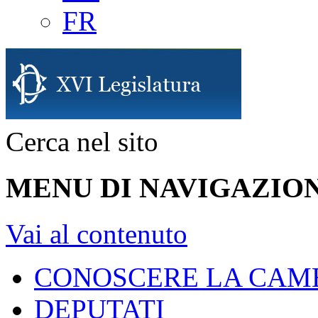
FR
Cerca nel sito
MENU DI NAVIGAZION
Vai al contenuto
CONOSCERE LA CAM
DEPUTATI