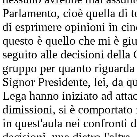
Parlamento, cioè quella di t
di esprimere opinioni in ci
questo è quello che mi è giu
seguito alle decisioni della
gruppo per quanto riguarda i
Signor Presidente, lei, da q
Lega hanno iniziato ad attac
dimissioni, si è comportato
in quest'aula nei confronti 
decisioni, una dietro l'altra