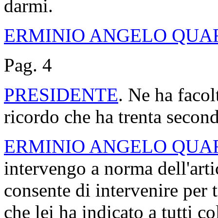
darmi.
ERMINIO ANGELO QUA
Pag. 4
PRESIDENTE
. Ne ha facol
ricordo che ha trenta second
ERMINIO ANGELO QUA
intervengo a norma dell'art
consente di intervenire per 
che lei ha indicato a tutti c