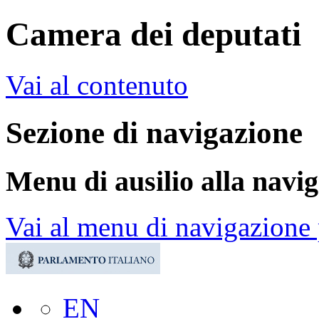
Camera dei deputati
Vai al contenuto
Sezione di navigazione
Menu di ausilio alla navi
Vai al menu di navigazione 
EN