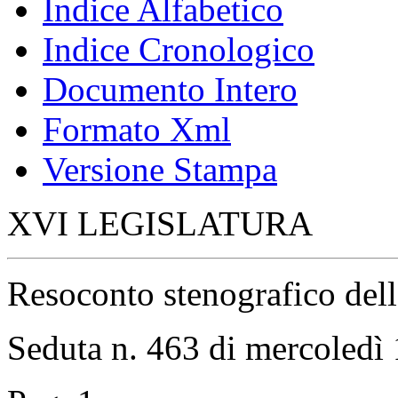
Indice Alfabetico
Indice Cronologico
Documento Intero
Formato Xml
Versione Stampa
XVI LEGISLATURA
Resoconto stenografico del
Seduta n. 463 di mercoledì 