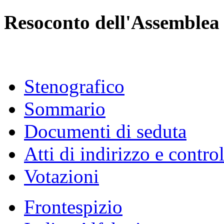
Resoconto dell'Assemblea
Stenografico
Sommario
Documenti di seduta
Atti di indirizzo e contro
Votazioni
Frontespizio