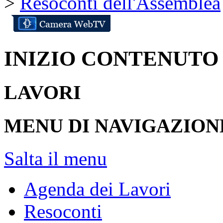
>
Resoconti dell'Assemblea
INIZIO CONTENUTO
LAVORI
MENU DI NAVIGAZION
Salta il menu
Agenda dei Lavori
Resoconti