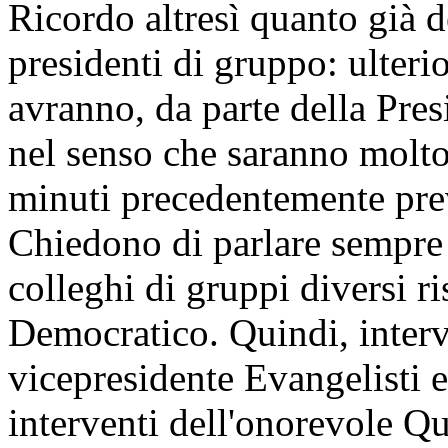
Ricordo altresì quanto già d
presidenti di gruppo: ulteri
avranno, da parte della Pres
nel senso che saranno molto 
minuti precedentemente prev
Chiedono di parlare sempre 
colleghi di gruppi diversi ri
Democratico. Quindi, interve
vicepresidente Evangelisti e,
interventi dell'onorevole Qu