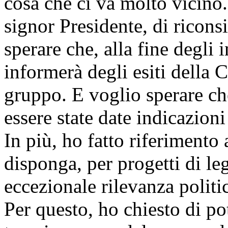
cosa che ci va molto vicino.
signor Presidente, di ricons
sperare che, alla fine degli 
informerà degli esiti della 
gruppo. E voglio sperare ch
essere state date indicazioni
In più, ho fatto riferimento 
disponga, per progetti di le
eccezionale rilevanza politi
Per questo, ho chiesto di po