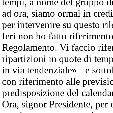
tempi, a nome del gruppo del
ad ora, siamo ormai in credi
per intervenire su questo r
Ieri non ho fatto riferiment
Regolamento. Vi faccio rife
ripartizioni in quote di te
in via tendenziale» - e sotto
con riferimento alle previsio
predisposizione del calenda
Ora, signor Presidente, per