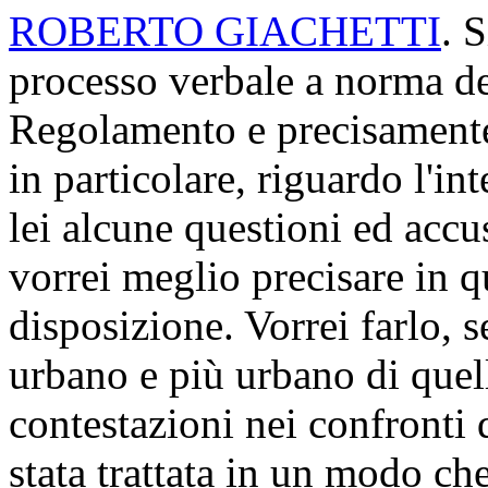
ROBERTO GIACHETTI
. 
processo verbale a norma de
Regolamento e precisamente 
in particolare, riguardo l'in
lei alcune questioni ed accu
vorrei meglio precisare in q
disposizione. Vorrei farlo, 
urbano e più urbano di quello
contestazioni nei confronti 
stata trattata in un modo ch