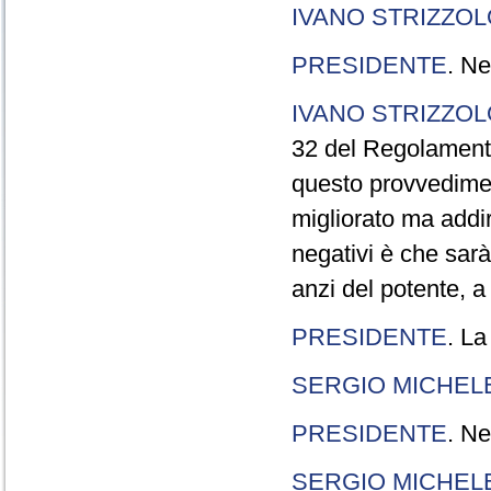
IVANO STRIZZOL
PRESIDENTE
. Ne
IVANO STRIZZOL
32 del Regolamento
questo provvedimen
migliorato ma addir
negativi è che sarà
anzi del potente, a
PRESIDENTE
. La
SERGIO MICHELE
PRESIDENTE
. Ne
SERGIO MICHELE