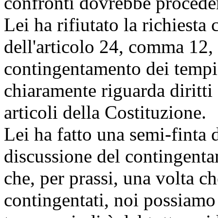
confronti dovrebbe procede
Lei ha rifiutato la richiest
dell'articolo 24, comma 12,
contingentamento dei temp
chiaramente riguarda diritti
articoli della Costituzione.
Lei ha fatto una semi-finta 
discussione del contingent
che, per prassi, una volta ch
contingentati, noi possiamo