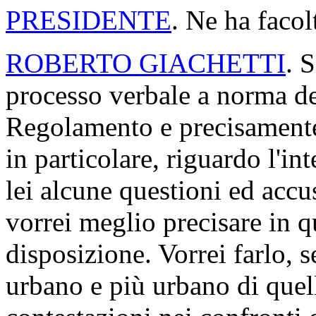
PRESIDENTE
. Ne ha facol
ROBERTO GIACHETTI
. 
processo verbale a norma de
Regolamento e precisamente 
in particolare, riguardo l'in
lei alcune questioni ed accu
vorrei meglio precisare in q
disposizione. Vorrei farlo, 
urbano e più urbano di quello