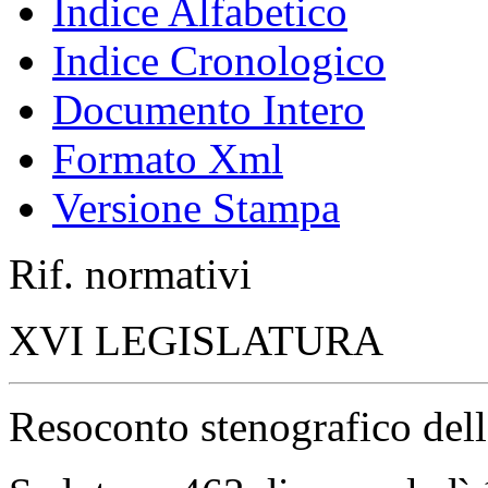
Indice Alfabetico
Indice Cronologico
Documento Intero
Formato Xml
Versione Stampa
Rif. normativi
XVI LEGISLATURA
Resoconto stenografico del