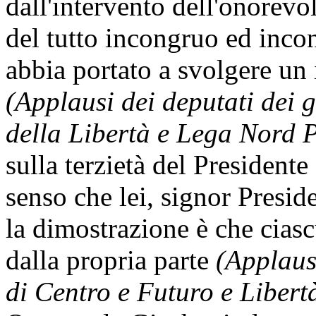
dall'intervento dell'onorevo
del tutto incongruo ed incon
abbia portato a svolgere un 
(Applausi dei deputati dei
della Libertà e Lega Nord 
sulla terzietà del Presidente 
senso che lei, signor Presi
la dimostrazione è che ciasc
dalla propria parte
(Applaus
di Centro e Futuro e Libertà 