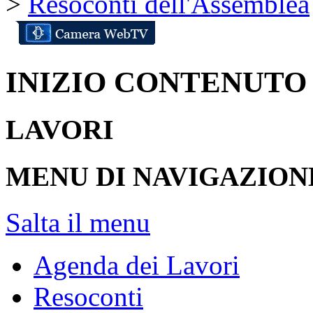
>
Resoconti dell'Assemblea
INIZIO CONTENUTO
LAVORI
MENU DI NAVIGAZION
Salta il menu
Agenda dei Lavori
Resoconti