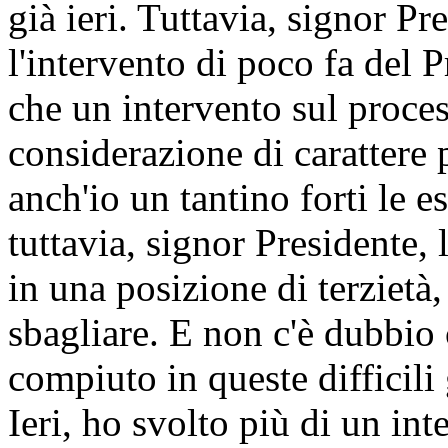
già ieri. Tuttavia, signor Pr
l'intervento di poco fa del 
che un intervento sul proces
considerazione di carattere 
anch'io un tantino forti le e
tuttavia, signor Presidente,
in una posizione di terzietà,
sbagliare. E non c'è dubbio 
compiuto in queste difficili
Ieri, ho svolto più di un in