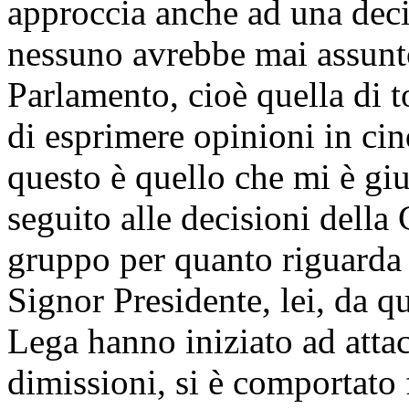
approccia anche ad una deci
nessuno avrebbe mai assunto
Parlamento, cioè quella di t
di esprimere opinioni in ci
questo è quello che mi è giu
seguito alle decisioni della
gruppo per quanto riguarda i
Signor Presidente, lei, da q
Lega hanno iniziato ad attac
dimissioni, si è comportato