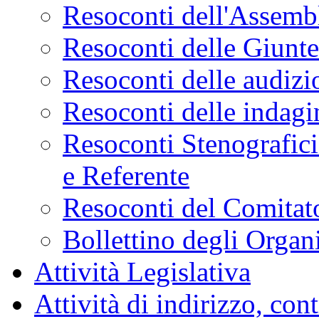
Resoconti dell'Assemb
Resoconti delle Giunt
Resoconti delle audizi
Resoconti delle indagi
Resoconti Stenografici
e Referente
Resoconti del Comitato
Bollettino degli Organi
Attività Legislativa
Attività di indirizzo, con