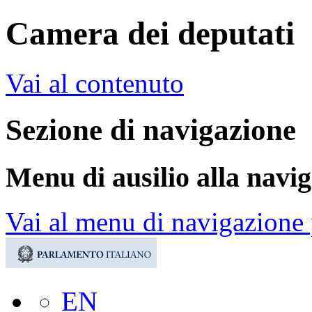
Camera dei deputati
Vai al contenuto
Sezione di navigazione
Menu di ausilio alla navi
Vai al menu di navigazione 
EN