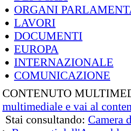
ORGANI PARLAMENT
LAVORI
DOCUMENTI
EUROPA
INTERNAZIONALE
COMUNICAZIONE
CONTENUTO MULTIME
multimediale e vai al conte
Stai consultando:
Camera d