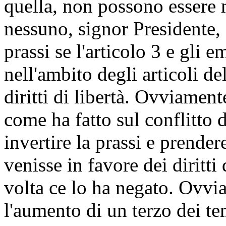
quella, non possono essere m
nessuno, signor Presidente, 
prassi se l'articolo 3 e gli
nell'ambito degli articoli d
diritti di libertà. Ovviamente
come ha fatto sul conflitto d
invertire la prassi e prende
venisse in favore dei diritt
volta ce lo ha negato. Ovvi
l'aumento di un terzo dei te