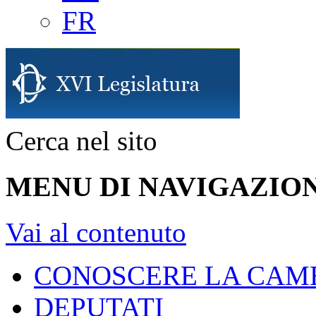
FR
Cerca nel sito
MENU DI NAVIGAZION
Vai al contenuto
CONOSCERE LA CAM
DEPUTATI