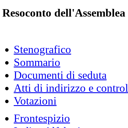
Resoconto dell'Assemblea
Stenografico
Sommario
Documenti di seduta
Atti di indirizzo e contro
Votazioni
Frontespizio