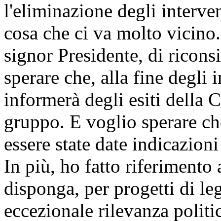
l'eliminazione degli interven
cosa che ci va molto vicino.
signor Presidente, di ricons
sperare che, alla fine degli 
informerà degli esiti della 
gruppo. E voglio sperare ch
essere state date indicazioni
In più, ho fatto riferimento 
disponga, per progetti di le
eccezionale rilevanza politi