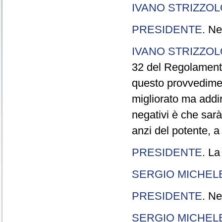
IVANO STRIZZOL
PRESIDENTE
. Ne
IVANO STRIZZOL
32 del Regolamento
questo provvedimen
migliorato ma addir
negativi è che sarà
anzi del potente, a
PRESIDENTE
. La
SERGIO MICHELE
PRESIDENTE
. Ne
SERGIO MICHELE