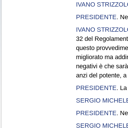
IVANO STRIZZOL
PRESIDENTE
. Ne
IVANO STRIZZOL
32 del Regolamento
questo provvedimen
migliorato ma addir
negativi è che sarà
anzi del potente, a
PRESIDENTE
. La
SERGIO MICHELE
PRESIDENTE
. Ne
SERGIO MICHELE