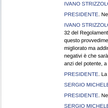
IVANO STRIZZOL
PRESIDENTE
. Ne
IVANO STRIZZOL
32 del Regolamento
questo provvedimen
migliorato ma addir
negativi è che sarà
anzi del potente, a
PRESIDENTE
. La
SERGIO MICHELE
PRESIDENTE
. Ne
SERGIO MICHELE