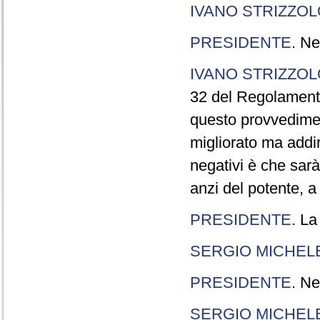
IVANO STRIZZOL
PRESIDENTE
. Ne
IVANO STRIZZOL
32 del Regolamento
questo provvedimen
migliorato ma addir
negativi è che sarà
anzi del potente, a
PRESIDENTE
. La
SERGIO MICHELE
PRESIDENTE
. Ne
SERGIO MICHELE