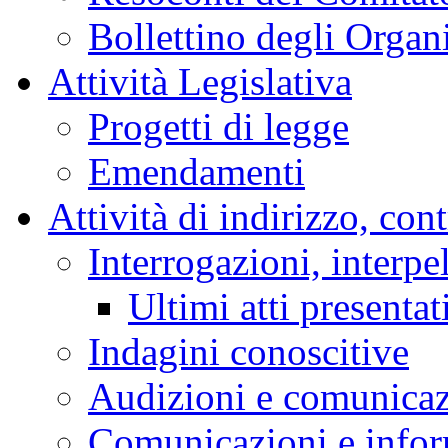
Bollettino degli Organi
Attività Legislativa
Progetti di legge
Emendamenti
Attività di indirizzo, con
Interrogazioni, interpe
Ultimi atti presentat
Indagini conoscitive
Audizioni e comunica
Comunicazioni e infor