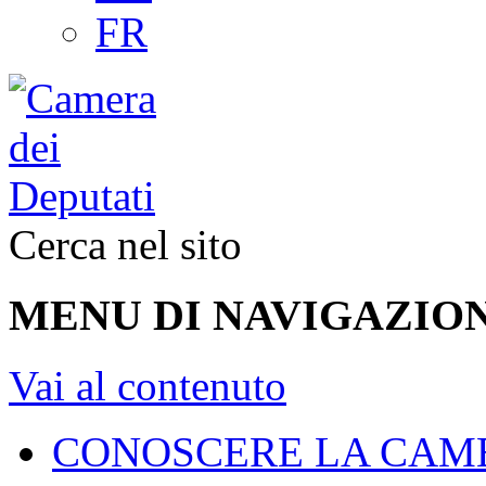
FR
Cerca nel sito
MENU DI NAVIGAZION
Vai al contenuto
CONOSCERE LA CAM