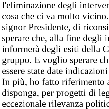
l'eliminazione degli interven
cosa che ci va molto vicino.
signor Presidente, di ricons
sperare che, alla fine degli 
informerà degli esiti della 
gruppo. E voglio sperare ch
essere state date indicazioni
In più, ho fatto riferimento 
disponga, per progetti di le
eccezionale rilevanza politi