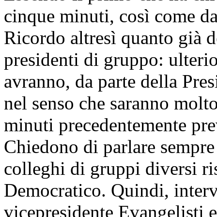
cinque minuti, così come da
Ricordo altresì quanto già d
presidenti di gruppo: ulteri
avranno, da parte della Pres
nel senso che saranno molto 
minuti precedentemente prev
Chiedono di parlare sempre 
colleghi di gruppi diversi ri
Democratico. Quindi, interve
vicepresidente Evangelisti e,