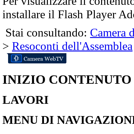
Per visualizzare il contenut
installare il Flash Player Ad
Stai consultando:
Camera d
>
Resoconti dell'Assemblea
INIZIO CONTENUTO
LAVORI
MENU DI NAVIGAZION