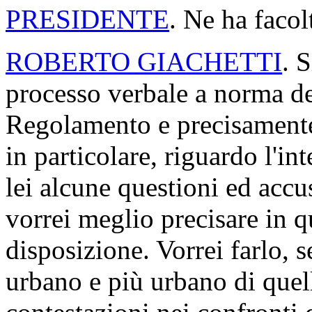
PRESIDENTE
. Ne ha facol
ROBERTO GIACHETTI
. 
processo verbale a norma de
Regolamento e precisamente 
in particolare, riguardo l'in
lei alcune questioni ed accu
vorrei meglio precisare in q
disposizione. Vorrei farlo, 
urbano e più urbano di quello