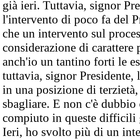
già ieri. Tuttavia, signor Pr
l'intervento di poco fa del 
che un intervento sul proces
considerazione di carattere 
anch'io un tantino forti le e
tuttavia, signor Presidente,
in una posizione di terzietà,
sbagliare. E non c'è dubbio 
compiuto in queste difficili
Ieri, ho svolto più di un in