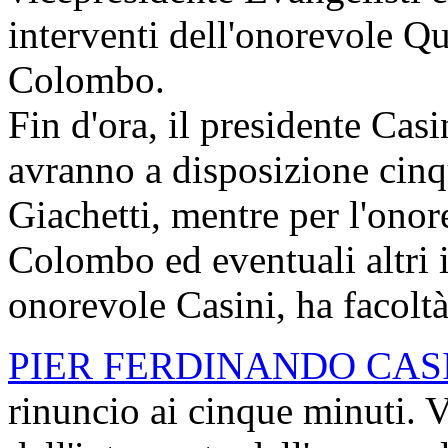
interventi dell'onorevole Qu
Colombo.
Fin d'ora, il presidente Casi
avranno a disposizione cinq
Giachetti, mentre per l'onor
Colombo ed eventuali altri i
onorevole Casini, ha facoltà
PIER FERDINANDO CAS
rinuncio ai cinque minuti. V