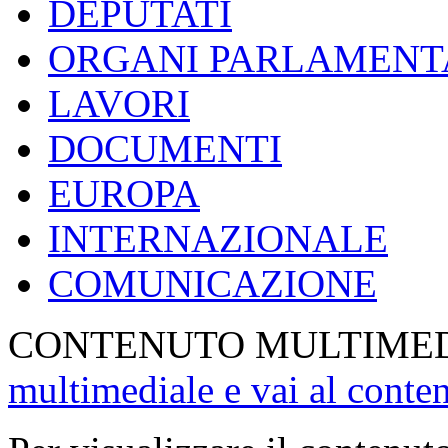
DEPUTATI
ORGANI PARLAMENT
LAVORI
DOCUMENTI
EUROPA
INTERNAZIONALE
COMUNICAZIONE
CONTENUTO MULTIME
multimediale e vai al conte