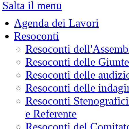
Salta il menu
Agenda dei Lavori
Resoconti
Resoconti dell'Assemb
Resoconti delle Giunt
Resoconti delle audizi
Resoconti delle indagi
Resoconti Stenografici
e Referente
Resoconti del Comitato