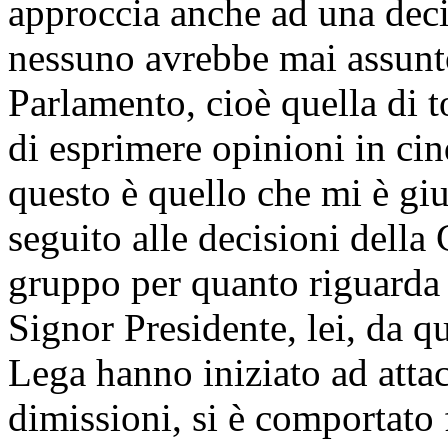
approccia anche ad una deci
nessuno avrebbe mai assunto
Parlamento, cioè quella di t
di esprimere opinioni in ci
questo è quello che mi è giu
seguito alle decisioni della
gruppo per quanto riguarda i
Signor Presidente, lei, da q
Lega hanno iniziato ad attac
dimissioni, si è comportato