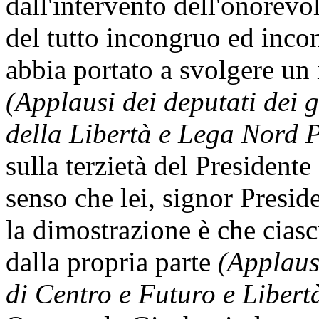
dall'intervento dell'onorevo
del tutto incongruo ed incon
abbia portato a svolgere un 
(Applausi dei deputati dei
della Libertà e Lega Nord 
sulla terzietà del Presidente 
senso che lei, signor Presi
la dimostrazione è che ciasc
dalla propria parte
(Applaus
di Centro e Futuro e Libertà 