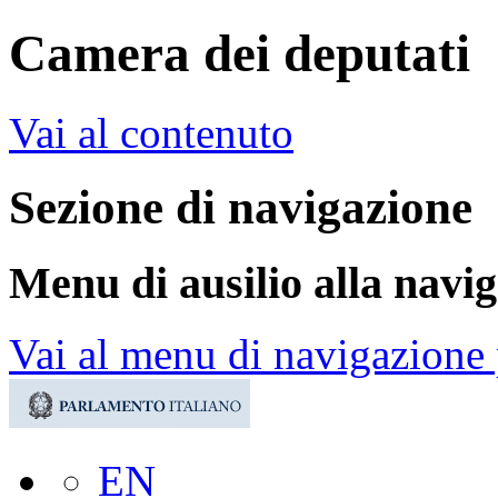
Camera dei deputati
Vai al contenuto
Sezione di navigazione
Menu di ausilio alla navi
Vai al menu di navigazione 
EN