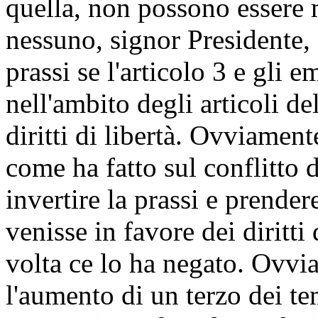
quella, non possono essere m
nessuno, signor Presidente, 
prassi se l'articolo 3 e gli
nell'ambito degli articoli d
diritti di libertà. Ovviamente
come ha fatto sul conflitto d
invertire la prassi e prende
venisse in favore dei diritt
volta ce lo ha negato. Ovvi
l'aumento di un terzo dei te