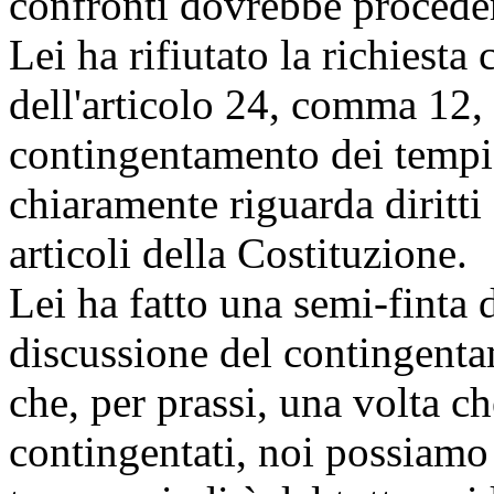
confronti dovrebbe procede
Lei ha rifiutato la richiest
dell'articolo 24, comma 12,
contingentamento dei temp
chiaramente riguarda diritti
articoli della Costituzione.
Lei ha fatto una semi-finta 
discussione del contingent
che, per prassi, una volta ch
contingentati, noi possiamo