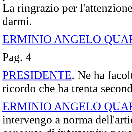
La ringrazio per l'attenzione
darmi.
ERMINIO ANGELO QUA
Pag. 4
PRESIDENTE
. Ne ha facol
ricordo che ha trenta second
ERMINIO ANGELO QUA
intervengo a norma dell'art