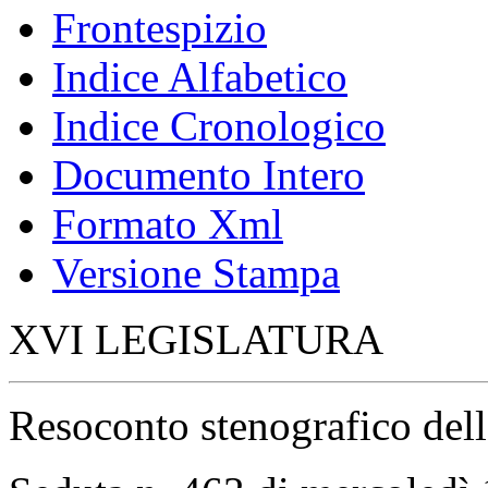
Frontespizio
Indice Alfabetico
Indice Cronologico
Documento Intero
Formato Xml
Versione Stampa
XVI LEGISLATURA
Resoconto stenografico del