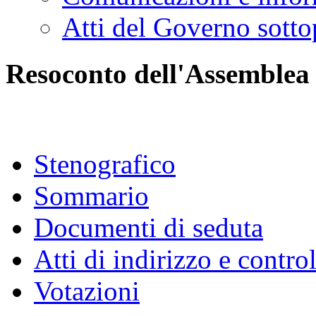
Atti del Governo sotto
Resoconto dell'Assemblea
Stenografico
Sommario
Documenti di seduta
Atti di indirizzo e contro
Votazioni