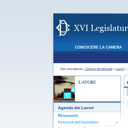
CONOSCERE LA CAMERA
Stai consultando:
Camera dei deputati
>
Lavori
>
LAVORI
Agenda dei Lavori
Resoconti
Resoconti dell'Assemblea