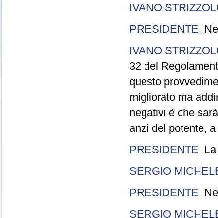
IVANO STRIZZOL
PRESIDENTE
. Ne
IVANO STRIZZOL
32 del Regolamento
questo provvedimen
migliorato ma addir
negativi è che sarà
anzi del potente, a
PRESIDENTE
. La
SERGIO MICHELE
PRESIDENTE
. Ne
SERGIO MICHELE