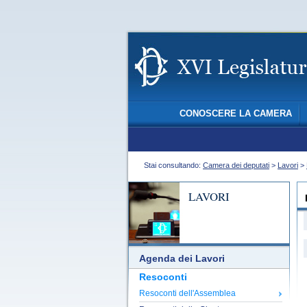
CONOSCERE LA CAMERA
Stai consultando:
Camera dei deputati
>
Lavori
>
LAVORI
Agenda dei Lavori
Resoconti
Resoconti dell'Assemblea