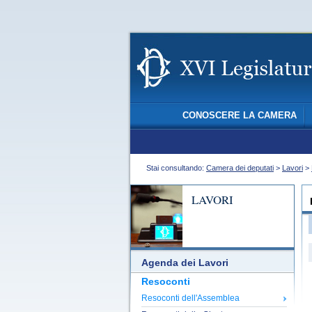
CONOSCERE LA CAMERA
Stai consultando:
Camera dei deputati
>
Lavori
>
LAVORI
Agenda dei Lavori
Resoconti
Resoconti dell'Assemblea