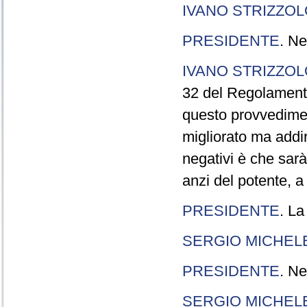
IVANO STRIZZOL
PRESIDENTE
. Ne
IVANO STRIZZOL
32 del Regolamento
questo provvedimen
migliorato ma addir
negativi è che sarà
anzi del potente, a
PRESIDENTE
. La
SERGIO MICHELE
PRESIDENTE
. Ne
SERGIO MICHELE