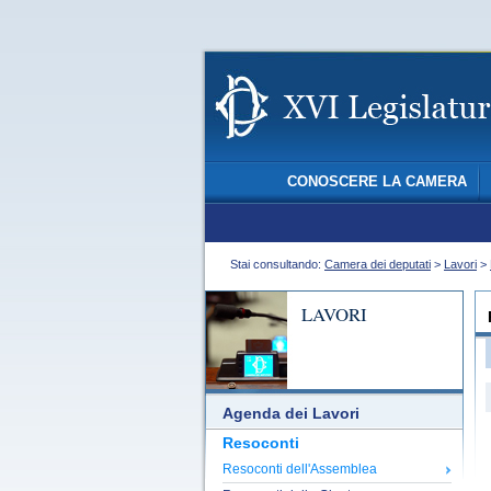
CONOSCERE LA CAMERA
Stai consultando:
Camera dei deputati
>
Lavori
>
LAVORI
Agenda dei Lavori
Resoconti
Resoconti dell'Assemblea