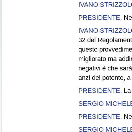
IVANO STRIZZOL
PRESIDENTE
. Ne
IVANO STRIZZOL
32 del Regolamento
questo provvedimen
migliorato ma addir
negativi è che sarà
anzi del potente, a
PRESIDENTE
. La
SERGIO MICHELE
PRESIDENTE
. Ne
SERGIO MICHELE