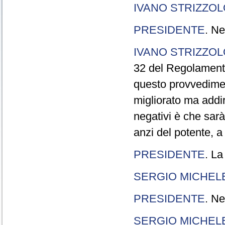
IVANO STRIZZOL
PRESIDENTE
. Ne
IVANO STRIZZOL
32 del Regolamento
questo provvedimen
migliorato ma addir
negativi è che sarà
anzi del potente, a
PRESIDENTE
. La
SERGIO MICHELE
PRESIDENTE
. Ne
SERGIO MICHELE