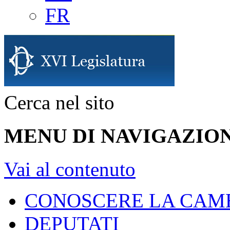
FR
Cerca nel sito
MENU DI NAVIGAZION
Vai al contenuto
CONOSCERE LA CAM
DEPUTATI