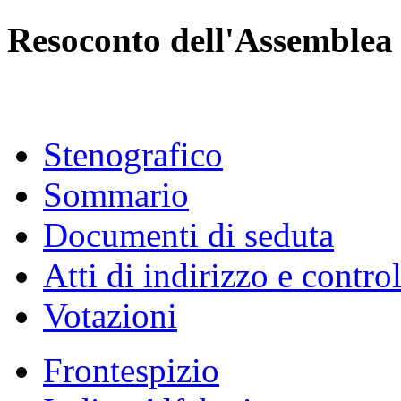
Resoconto dell'Assemblea
Stenografico
Sommario
Documenti di seduta
Atti di indirizzo e contro
Votazioni
Frontespizio