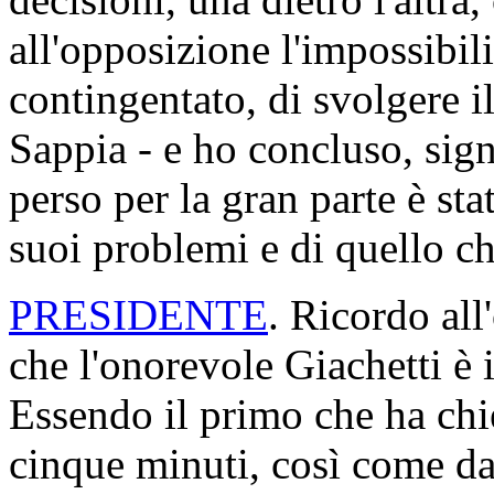
all'opposizione l'impossibil
contingentato, di svolgere i
Sappia - e ho concluso, sign
perso per la gran parte è st
suoi problemi e di quello che
PRESIDENTE
. Ricordo all
che l'onorevole Giachetti è 
Essendo il primo che ha chie
cinque minuti, così come da