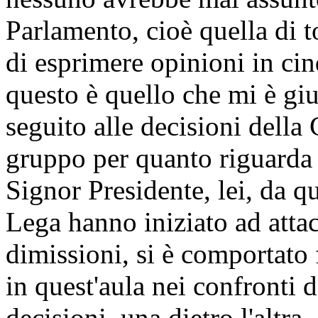
Parlamento, cioè quella di t
di esprimere opinioni in ci
questo è quello che mi è giu
seguito alle decisioni della
gruppo per quanto riguarda i
Signor Presidente, lei, da q
Lega hanno iniziato ad attac
dimissioni, si è comportato
in quest'aula nei confronti 
decisioni, una dietro l'altra