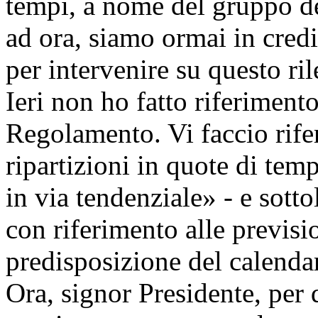
tempi, a nome del gruppo del
ad ora, siamo ormai in credi
per intervenire su questo r
Ieri non ho fatto riferiment
Regolamento. Vi faccio rife
ripartizioni in quote di te
in via tendenziale» - e sotto
con riferimento alle previsio
predisposizione del calenda
Ora, signor Presidente, per