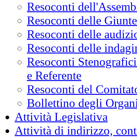
Resoconti dell'Assemb
Resoconti delle Giunt
Resoconti delle audizi
Resoconti delle indagi
Resoconti Stenografici
e Referente
Resoconti del Comitato
Bollettino degli Organi
Attività Legislativa
Attività di indirizzo, con