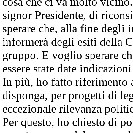
cosa che ci va molto vicino.
signor Presidente, di ricons
sperare che, alla fine degli 
informerà degli esiti della 
gruppo. E voglio sperare ch
essere state date indicazioni
In più, ho fatto riferimento 
disponga, per progetti di le
eccezionale rilevanza politi
Per questo, ho chiesto di po