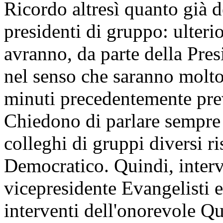
Ricordo altresì quanto già d
presidenti di gruppo: ulteri
avranno, da parte della Pres
nel senso che saranno molto 
minuti precedentemente prev
Chiedono di parlare sempre 
colleghi di gruppi diversi ri
Democratico. Quindi, interve
vicepresidente Evangelisti e,
interventi dell'onorevole Qu