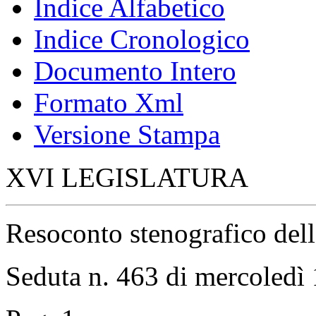
Indice Alfabetico
Indice Cronologico
Documento Intero
Formato Xml
Versione Stampa
XVI LEGISLATURA
Resoconto stenografico del
Seduta n. 463 di mercoledì 