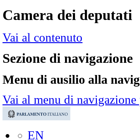
Camera dei deputati
Vai al contenuto
Sezione di navigazione
Menu di ausilio alla navi
Vai al menu di navigazione 
EN