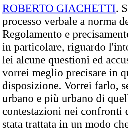
ROBERTO GIACHETTI
. 
processo verbale a norma de
Regolamento e precisamente 
in particolare, riguardo l'in
lei alcune questioni ed accu
vorrei meglio precisare in q
disposizione. Vorrei farlo, 
urbano e più urbano di quello
contestazioni nei confronti 
stata trattata in un modo ch