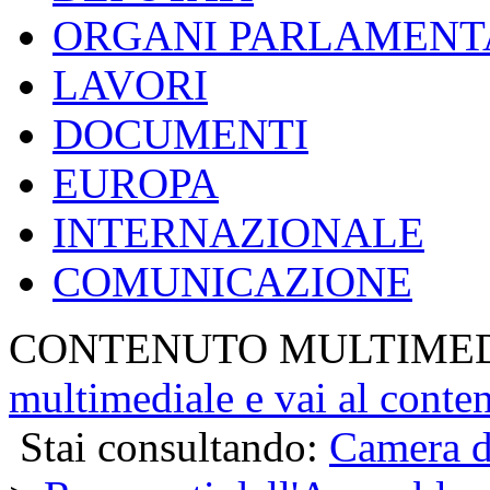
ORGANI PARLAMENT
LAVORI
DOCUMENTI
EUROPA
INTERNAZIONALE
COMUNICAZIONE
CONTENUTO MULTIME
multimediale e vai al conte
Stai consultando:
Camera d