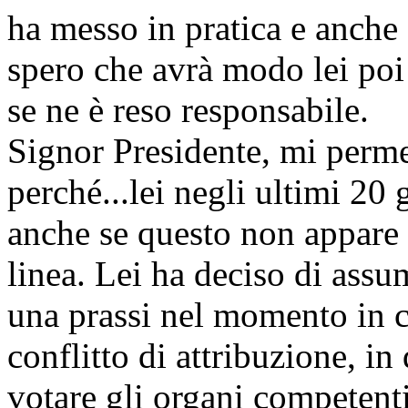
ha messo in pratica e anche
spero che avrà modo lei poi 
se ne è reso responsabile.
Signor Presidente, mi perme
perché...lei negli ultimi 20 
anche se questo non appare 
linea. Lei ha deciso di assu
una prassi nel momento in cu
conflitto di attribuzione, in
votare gli organi competent