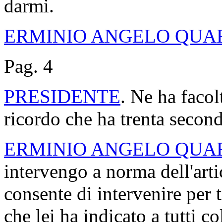
darmi.
ERMINIO ANGELO QUA
Pag. 4
PRESIDENTE
. Ne ha facol
ricordo che ha trenta second
ERMINIO ANGELO QUA
intervengo a norma dell'art
consente di intervenire per 
che lei ha indicato a tutti c