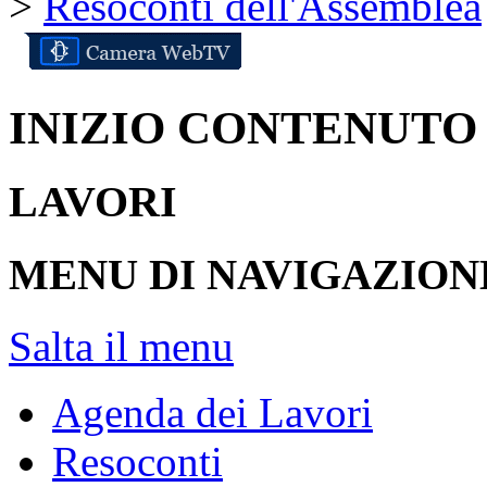
>
Resoconti dell'Assemblea
INIZIO CONTENUTO
LAVORI
MENU DI NAVIGAZION
Salta il menu
Agenda dei Lavori
Resoconti