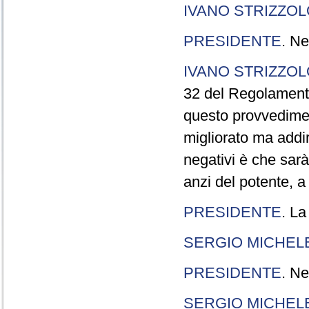
IVANO STRIZZOL
PRESIDENTE
. Ne
IVANO STRIZZOL
32 del Regolamento
questo provvedimen
migliorato ma addir
negativi è che sarà
anzi del potente, a
PRESIDENTE
. La
SERGIO MICHELE
PRESIDENTE
. Ne
SERGIO MICHELE