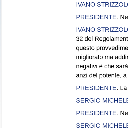
IVANO STRIZZOL
PRESIDENTE
. Ne
IVANO STRIZZOL
32 del Regolamento
questo provvedimen
migliorato ma addir
negativi è che sarà
anzi del potente, a
PRESIDENTE
. La
SERGIO MICHELE
PRESIDENTE
. Ne
SERGIO MICHELE