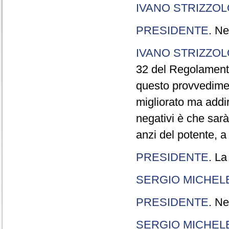
IVANO STRIZZOL
PRESIDENTE
. Ne
IVANO STRIZZOL
32 del Regolamento
questo provvedimen
migliorato ma addir
negativi è che sarà
anzi del potente, a
PRESIDENTE
. La
SERGIO MICHELE
PRESIDENTE
. Ne
SERGIO MICHELE